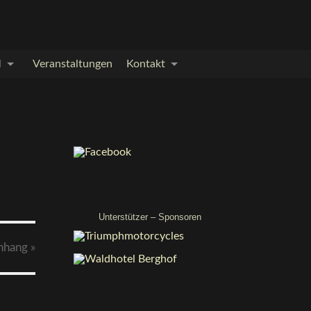
M
Veranstaltungen
Kontakt
Unterstützer – Sponsoren
nhang
»