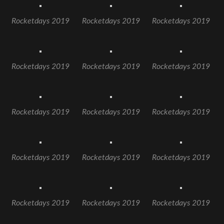
Rocketdays 2019
Rocketdays 2019
Rocketdays 2019
Rocketdays 2019
Rocketdays 2019
Rocketdays 2019
Rocketdays 2019
Rocketdays 2019
Rocketdays 2019
Rocketdays 2019
Rocketdays 2019
Rocketdays 2019
Rocketdays 2019
Rocketdays 2019
Rocketdays 2019