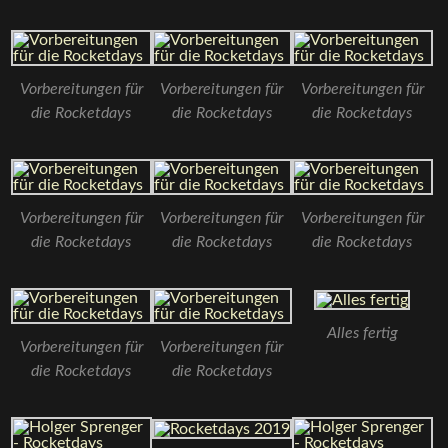
Vorbereitungen für
Vorbereitungen für
Vorbereitungen für
die Rocketdays
die Rocketdays
die Rocketdays
Vorbereitungen für
Vorbereitungen für
Vorbereitungen für
die Rocketdays
die Rocketdays
die Rocketdays
Alles fertig
Vorbereitungen für
Vorbereitungen für
die Rocketdays
die Rocketdays