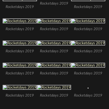
Rocketdays 2019
Rocketdays 2019
Rocketdays 2019
Rocketdays 2019
Rocketdays 2019
Rocketdays 2019
Rocketdays 2019
Rocketdays 2019
Rocketdays 2019
Rocketdays 2019
Rocketdays 2019
Rocketdays 2019
Rocketdays 2019
Rocketdays 2019
Rocketdays 2019