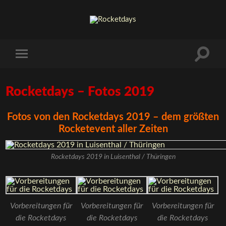
Rocketdays – Fotos 2019
Fotos von den Rocketdays 2019 – dem größten
Rocketevent aller Zeiten
Rocketdays 2019 in Luisenthal / Thüringen
Vorbereitungen für
Vorbereitungen für
Vorbereitungen für
die Rocketdays
die Rocketdays
die Rocketdays