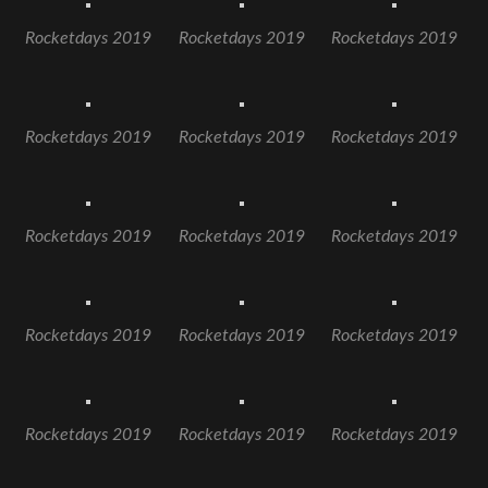
Rocketdays 2019
Rocketdays 2019
Rocketdays 2019
Rocketdays 2019
Rocketdays 2019
Rocketdays 2019
Rocketdays 2019
Rocketdays 2019
Rocketdays 2019
Rocketdays 2019
Rocketdays 2019
Rocketdays 2019
Rocketdays 2019
Rocketdays 2019
Rocketdays 2019