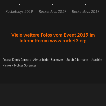
Rocketdays 2019
Rocketdays 2019
Rocketdays 2019
Viele weitere Fotos vom Event 2019 im
Internetforum www.rocket3.org
Fotos: Denis Bernard- Almut Ickler-Sprenger – Sarah Ellermann – Joachim
Panke – Holger Sprenger