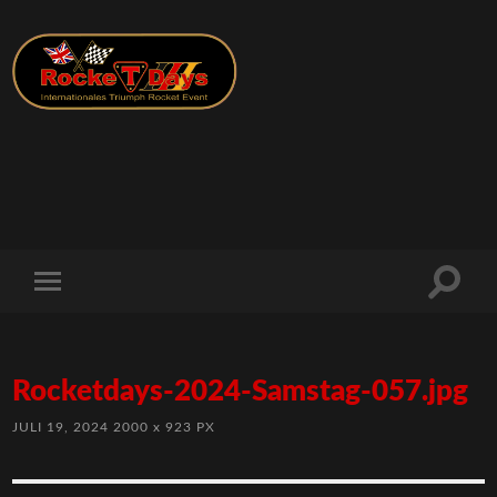
Rocketdays-2024-Samstag-057.jpg
JULI 19, 2024
2000
x
923 PX