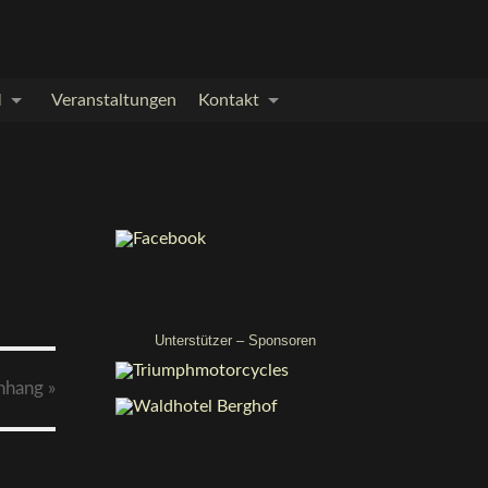
M
Veranstaltungen
Kontakt
Unterstützer – Sponsoren
nhang
»