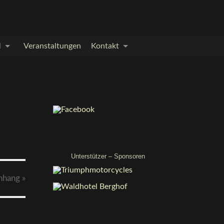
M
Veranstaltungen
Kontakt
Unterstützer – Sponsoren
nhang
»