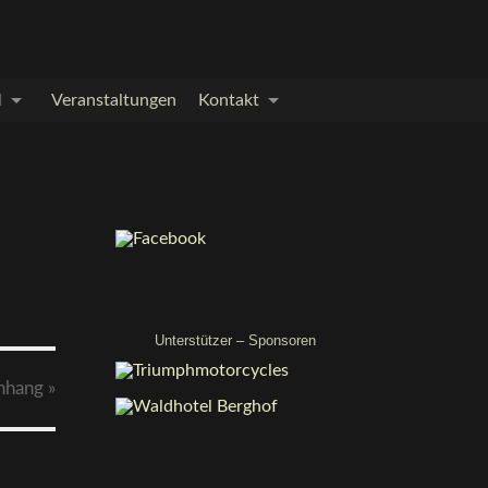
M
Veranstaltungen
Kontakt
Unterstützer – Sponsoren
nhang
»