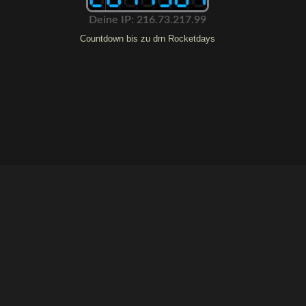
Deine IP: 216.73.217.99
Countdown bis zu drn Rocketdays