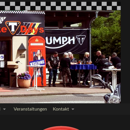
M
Veranstaltungen
Kontakt