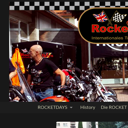
ROCKETDAYS
History
Die ROCKET I