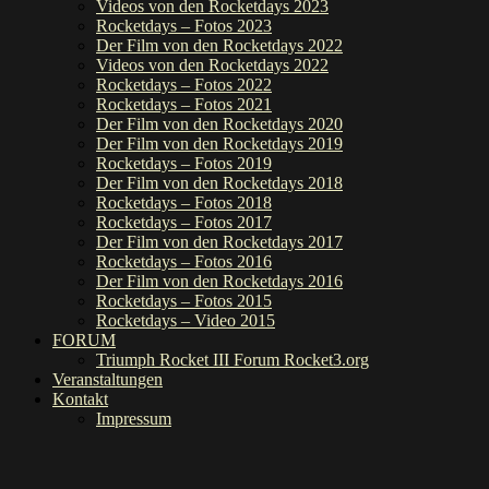
Videos von den Rocketdays 2023
Rocketdays – Fotos 2023
Der Film von den Rocketdays 2022
Videos von den Rocketdays 2022
Rocketdays – Fotos 2022
Rocketdays – Fotos 2021
Der Film von den Rocketdays 2020
Der Film von den Rocketdays 2019
Rocketdays – Fotos 2019
Der Film von den Rocketdays 2018
Rocketdays – Fotos 2018
Rocketdays – Fotos 2017
Der Film von den Rocketdays 2017
Rocketdays – Fotos 2016
Der Film von den Rocketdays 2016
Rocketdays – Fotos 2015
Rocketdays – Video 2015
FORUM
Triumph Rocket III Forum Rocket3.org
Veranstaltungen
Kontakt
Impressum