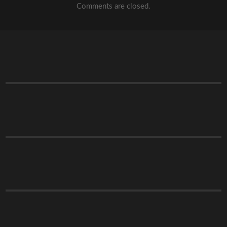
Comments are closed.