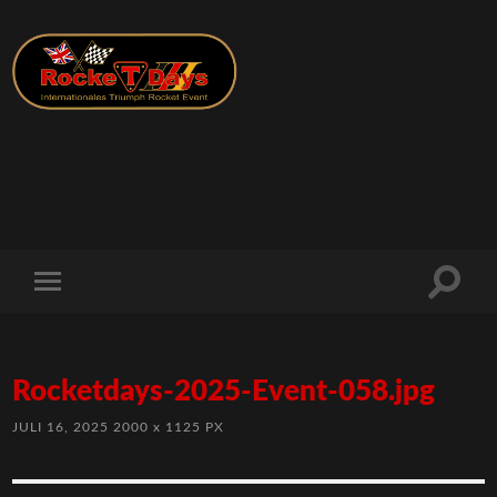
Rocketdays-2025-Event-058.jpg
JULI 16, 2025
2000
x
1125 PX