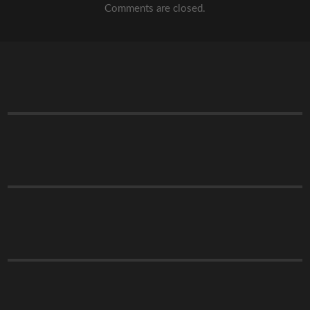
Comments are closed.